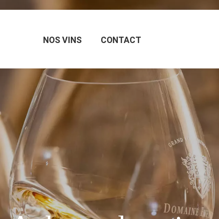
NOS VINS
CONTACT