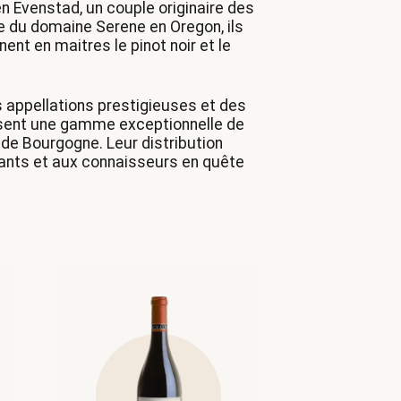
n Evenstad, un couple originaire des
e du domaine Serene en Oregon, ils
nent en maitres le pinot noir et le
 appellations prestigieuses et des
sent une gamme exceptionnelle de
 de Bourgogne. Leur distribution
eants et aux connaisseurs en quête