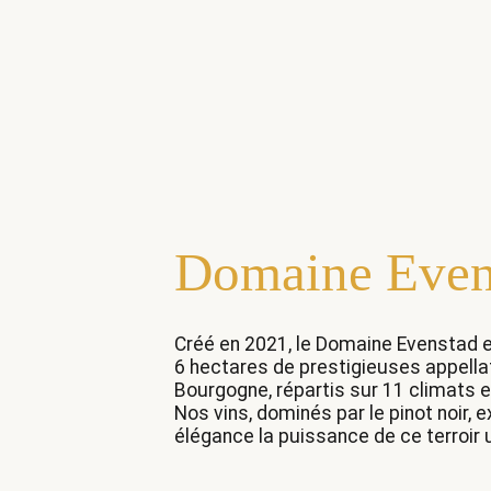
Domaine Even
Créé en 2021, le Domaine Evenstad e
6 hectares de prestigieuses appella
Bourgogne, répartis sur 11 climats e
Nos vins, dominés par le pinot noir,
élégance la puissance de ce terroir 