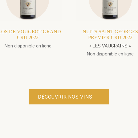
LOS DE VOUGEOT GRAND
NUITS SAINT GEORGES
CRU 2022
PREMIER CRU 2022
Non disponible en ligne
« LES VAUCRAINS »
Non disponible en ligne
DÉCOUVRIR NOS VINS