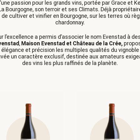
’une passion pour les grands vins, portée par Grace et Ke
 Bourgogne, son terroir et ses Climats. Déjà propriétair
 de cultiver et vinifier en Bourgogne, sur les terres où règ
chardonnay.
 l’excellence a permis d’associer le nom Evenstad à des
venstad
,
Maison Evenstad et Château de la Crée,
propo
c élégance et précision les multiples qualités du vignoble
uvée un caractère exclusif, destinée aux amateurs exig
des vins les plus raffinés de la planète.