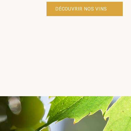
DÉCOUVRIR NOS VINS