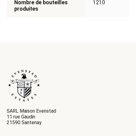
Nombre de bouteilles
1210
produites
SARL Maison Evenstad
11 rue Gaudin
21590 Santenay