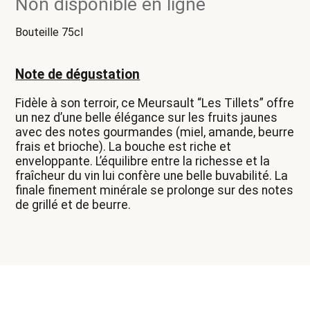
Non disponible en ligne
Bouteille 75cl
Note de dégustation
Fidèle à son terroir, ce Meursault “Les Tillets” offre
un nez d’une belle élégance sur les fruits jaunes
avec des notes gourmandes (miel, amande, beurre
frais et brioche). La bouche est riche et
enveloppante. L’équilibre entre la richesse et la
fraîcheur du vin lui confère une belle buvabilité. La
finale finement minérale se prolonge sur des notes
de grillé et de beurre.