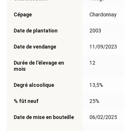
Cépage
Chardonnay
Date de plantation
2003
Date de vendange
11/09/2023
Durée de l’élevage en
12
mois
Degré alcoolique
13,5%
% fût neuf
25%
Date de mise en bouteille
06/02/2025