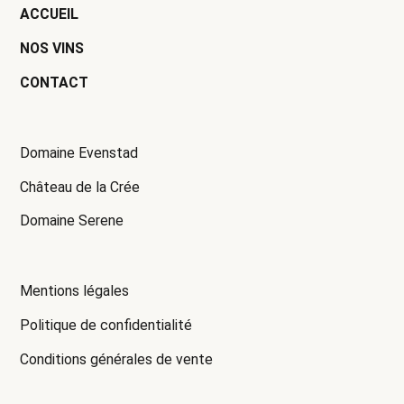
ACCUEIL
NOS VINS
CONTACT
Domaine Evenstad
Château de la Crée
Domaine Serene
Mentions légales
Politique de confidentialité
Conditions générales de vente