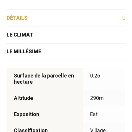
DÉTAILS
LE CLIMAT
LE MILLÉSIME
Surface de la parcelle en
0.26
hectare
Altitude
290m
Exposition
Est
Classification
Village