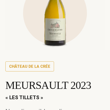
CHÂTEAU DE LA CRÉE
MEURSAULT 2023
« LES TILLETS »