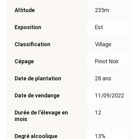
Altitude
235m
Exposition
Est
Classification
Village
Cépage
Pinot Noir
Date de plantation
28 ans
Date de vendange
11/09/2022
Durée de l’élevage en
12
mois
Degré alcoolique
13%