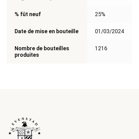
% fût neuf
25%
Date de mise en bouteille
01/03/2024
Nombre de bouteilles
1216
produites