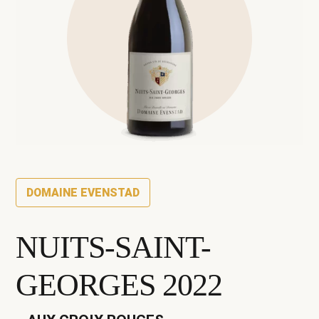
DOMAINE EVENSTAD
NUITS-SAINT-
GEORGES 2022