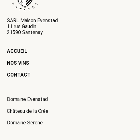
SARL Maison Evenstad
11 rue Gaudin
21590 Santenay
ACCUEIL
NOS VINS
CONTACT
Domaine Evenstad
Château de la Crée
Domaine Serene