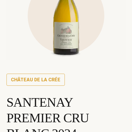
CHÂTEAU DE LA CRÉE
SANTENAY
PREMIER CRU