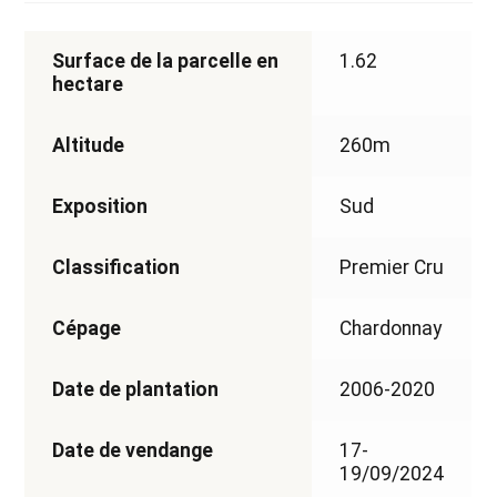
Surface de la parcelle en
1.62
hectare
Altitude
260m
Exposition
Sud
Classification
Premier Cru
Cépage
Chardonnay
Date de plantation
2006-2020
Date de vendange
17-
19/09/2024