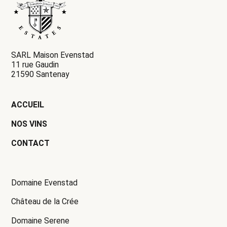
SARL Maison Evenstad
11 rue Gaudin
21590 Santenay
ACCUEIL
NOS VINS
CONTACT
Domaine Evenstad
Château de la Crée
Domaine Serene